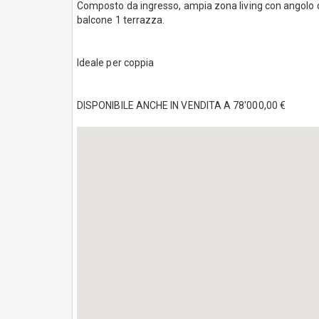
Composto da ingresso, ampia zona living con angolo co
balcone 1 terrazza.
Ideale per coppia
DISPONIBILE ANCHE IN VENDITA A 78'000,00 €