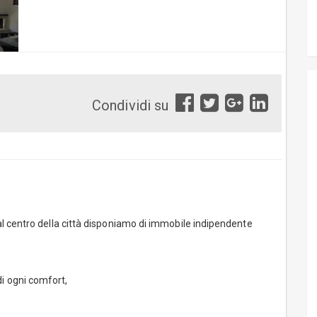
Condividi su
l centro della città disponiamo di immobile indipendente
 ogni comfort,