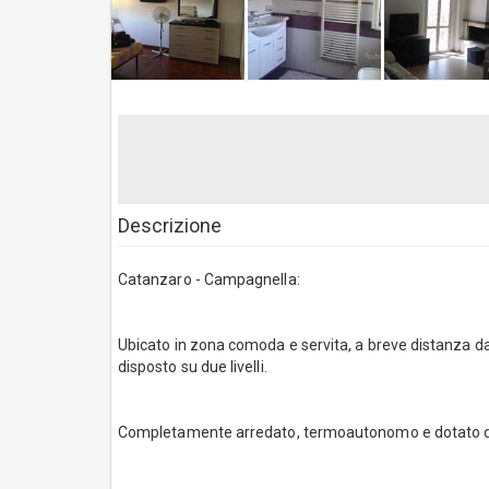
Descrizione
Catanzaro - Campagnella:
Ubicato in zona comoda e servita, a breve distanza da
disposto su due livelli.
Completamente arredato, termoautonomo e dotato di