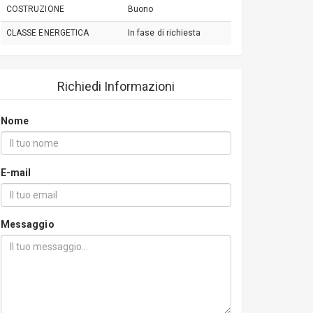
COSTRUZIONE
Buono
CLASSE ENERGETICA
In fase di richiesta
Richiedi Informazioni
Nome
E-mail
Messaggio